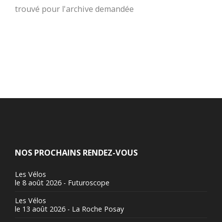
trouvé pour l'archive demandée
NOS PROCHAINS RENDEZ-VOUS
Les Vélos
le 8 août 2026 - Futuroscope
Les Vélos
le 13 août 2026 - La Roche Posay