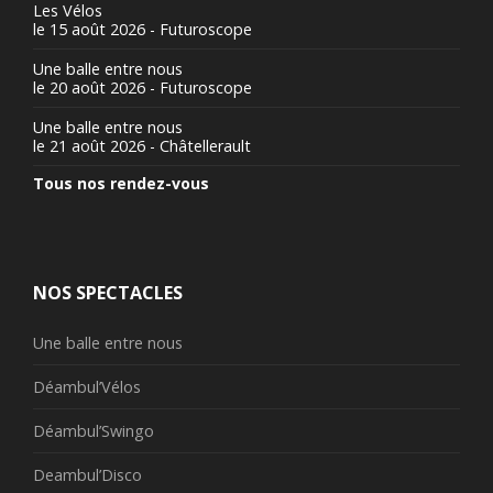
Les Vélos
le 15 août 2026 - Futuroscope
Une balle entre nous
le 20 août 2026 - Futuroscope
Une balle entre nous
le 21 août 2026 - Châtellerault
Tous nos rendez-vous
NOS SPECTACLES
Une balle entre nous
Déambul’Vélos
Déambul’Swingo
Deambul’Disco