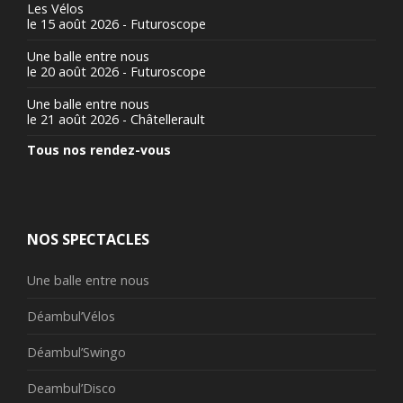
Les Vélos
le 15 août 2026 - Futuroscope
Une balle entre nous
le 20 août 2026 - Futuroscope
Une balle entre nous
le 21 août 2026 - Châtellerault
Tous nos rendez-vous
NOS SPECTACLES
Une balle entre nous
Déambul’Vélos
Déambul’Swingo
Deambul’Disco