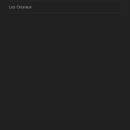
Les Oiseaux