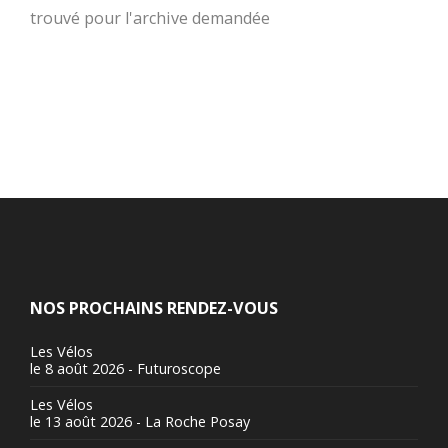
trouvé pour l'archive demandée
NOS PROCHAINS RENDEZ-VOUS
Les Vélos
le 8 août 2026 - Futuroscope
Les Vélos
le 13 août 2026 - La Roche Posay