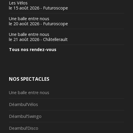
Les Vélos
le 15 août 2026 - Futuroscope
Une balle entre nous
le 20 août 2026 - Futuroscope
Une balle entre nous
le 21 août 2026 - Châtellerault
Tous nos rendez-vous
NOS SPECTACLES
Une balle entre nous
Déambul’Vélos
Déambul’Swingo
Deambul’Disco