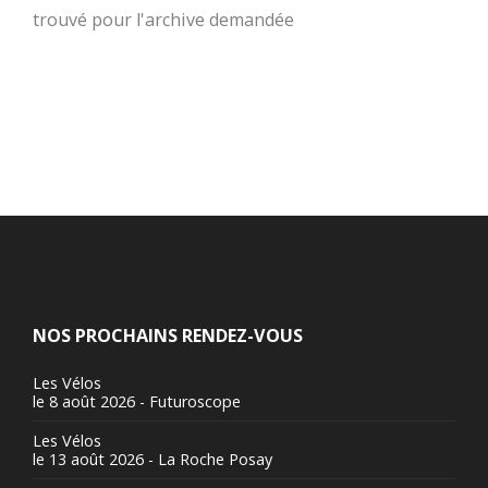
trouvé pour l'archive demandée
NOS PROCHAINS RENDEZ-VOUS
Les Vélos
le 8 août 2026 - Futuroscope
Les Vélos
le 13 août 2026 - La Roche Posay