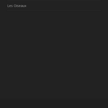
Les Oiseaux