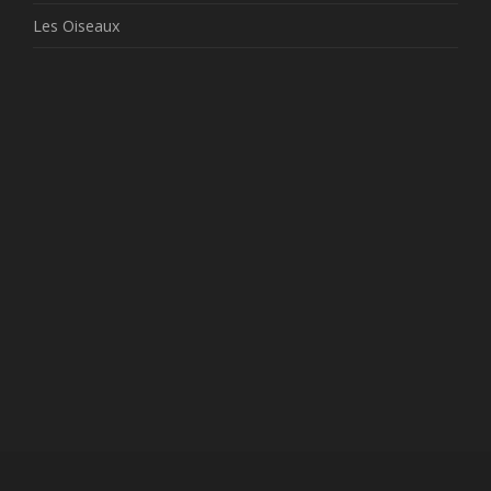
Les Oiseaux