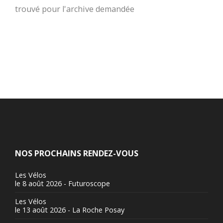
trouvé pour l'archive demandée
NOS PROCHAINS RENDEZ-VOUS
Les Vélos
le 8 août 2026 - Futuroscope
Les Vélos
le 13 août 2026 - La Roche Posay