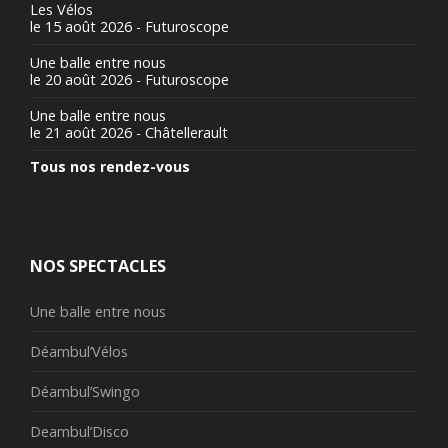
Les Vélos
le 15 août 2026 - Futuroscope
Une balle entre nous
le 20 août 2026 - Futuroscope
Une balle entre nous
le 21 août 2026 - Châtellerault
Tous nos rendez-vous
NOS SPECTACLES
Une balle entre nous
Déambul’Vélos
Déambul’Swingo
Deambul’Disco