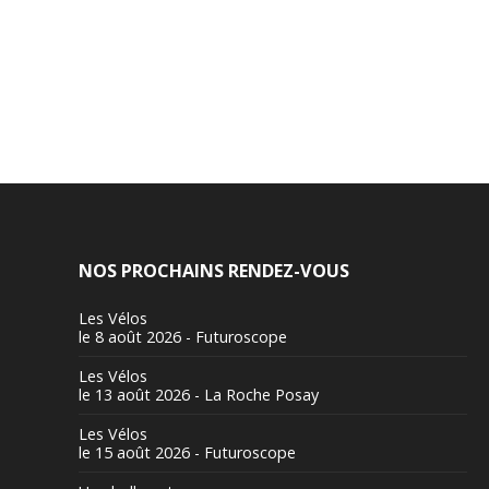
NOS PROCHAINS RENDEZ-VOUS
Les Vélos
le 8 août 2026 - Futuroscope
Les Vélos
le 13 août 2026 - La Roche Posay
Les Vélos
le 15 août 2026 - Futuroscope