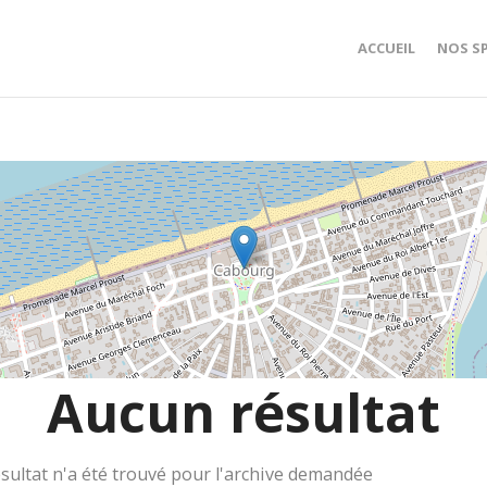
ACCUEIL
NOS S
Aucun résultat
sultat n'a été trouvé pour l'archive demandée