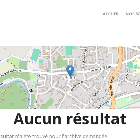
ACCUEIL
NOS S
Aucun résultat
sultat n'a été trouvé pour l'archive demandée