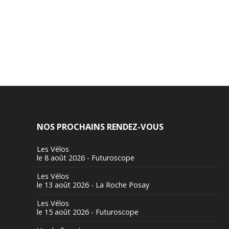
NOS PROCHAINS RENDEZ-VOUS
Les Vélos
le 8 août 2026 - Futuroscope
Les Vélos
le 13 août 2026 - La Roche Posay
Les Vélos
le 15 août 2026 - Futuroscope