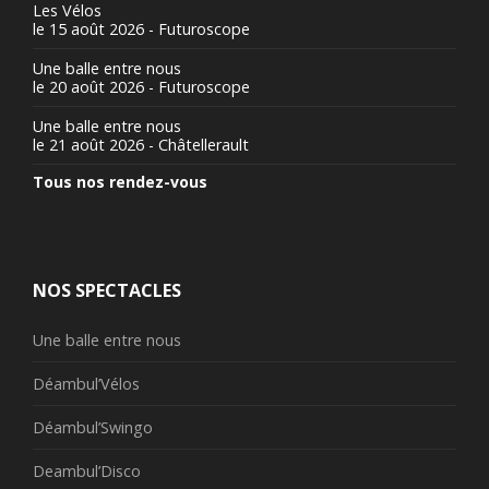
Les Vélos
le 15 août 2026 - Futuroscope
Une balle entre nous
le 20 août 2026 - Futuroscope
Une balle entre nous
le 21 août 2026 - Châtellerault
Tous nos rendez-vous
NOS SPECTACLES
Une balle entre nous
Déambul’Vélos
Déambul’Swingo
Deambul’Disco