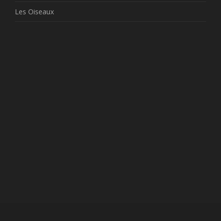
Les Oiseaux