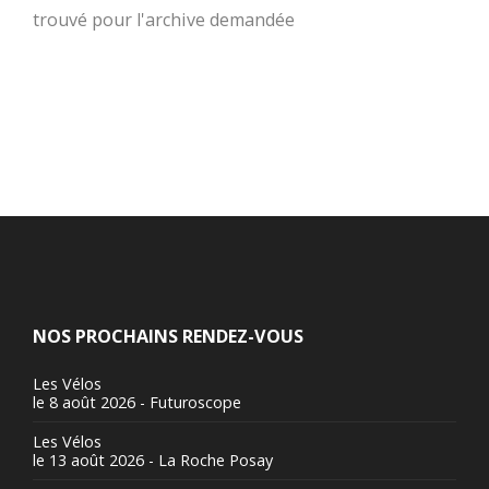
trouvé pour l'archive demandée
NOS PROCHAINS RENDEZ-VOUS
Les Vélos
le 8 août 2026 - Futuroscope
Les Vélos
le 13 août 2026 - La Roche Posay