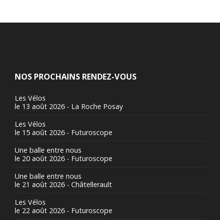
NOS PROCHAINS RENDEZ-VOUS
Les Vélos
le 13 août 2026 - La Roche Posay
Les Vélos
le 15 août 2026 - Futuroscope
Une balle entre nous
le 20 août 2026 - Futuroscope
Une balle entre nous
le 21 août 2026 - Châtellerault
Les Vélos
le 22 août 2026 - Futuroscope