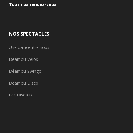
Tous nos rendez-vous
NOS SPECTACLES
Une balle entre nous
Déambul’Vélos
Déambul’Swingo
Deambul’Disco
Les Oiseaux