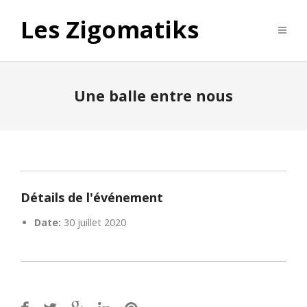
Les Zigomatiks
Une balle entre nous
Détails de l'événement
Date:
30 juillet 2020