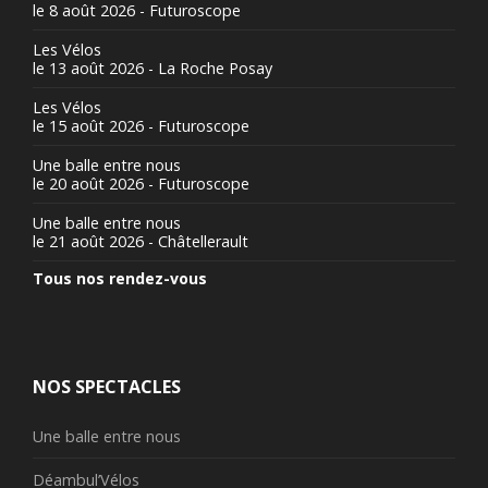
le 8 août 2026 - Futuroscope
Les Vélos
le 13 août 2026 - La Roche Posay
Les Vélos
le 15 août 2026 - Futuroscope
Une balle entre nous
le 20 août 2026 - Futuroscope
Une balle entre nous
le 21 août 2026 - Châtellerault
Tous nos rendez-vous
NOS SPECTACLES
Une balle entre nous
Déambul’Vélos