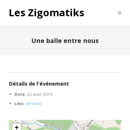
Les Zigomatiks
Une balle entre nous
Détails de l'événement
Date:
22 août 2019
Lieu:
Mesland
+