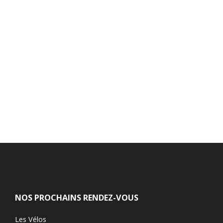
NOS PROCHAINS RENDEZ-VOUS
Les Vélos