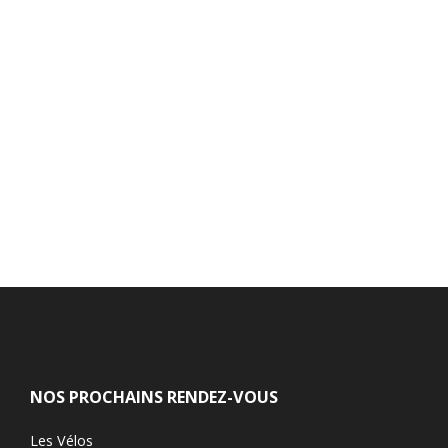
NOS PROCHAINS RENDEZ-VOUS
Les Vélos