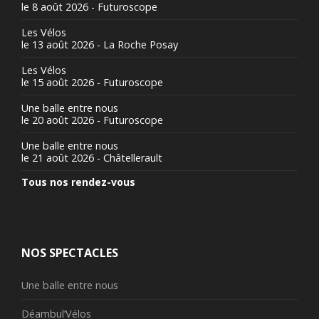
le 8 août 2026 - Futuroscope
Les Vélos
le 13 août 2026 - La Roche Posay
Les Vélos
le 15 août 2026 - Futuroscope
Une balle entre nous
le 20 août 2026 - Futuroscope
Une balle entre nous
le 21 août 2026 - Châtellerault
Tous nos rendez-vous
NOS SPECTACLES
Une balle entre nous
Déambul’Vélos