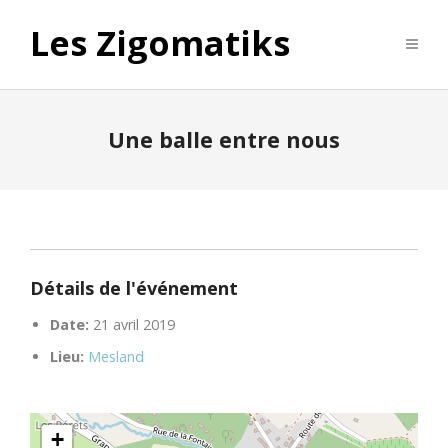
Les Zigomatiks
Une balle entre nous
Détails de l'événement
Date:
21 avril 2019
Lieu:
Mesland
+