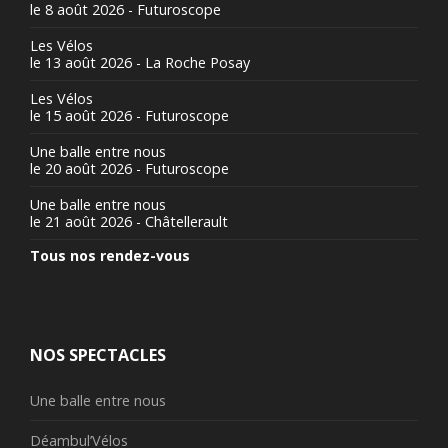
le 8 août 2026 - Futuroscope
Les Vélos
le 13 août 2026 - La Roche Posay
Les Vélos
le 15 août 2026 - Futuroscope
Une balle entre nous
le 20 août 2026 - Futuroscope
Une balle entre nous
le 21 août 2026 - Châtellerault
Tous nos rendez-vous
NOS SPECTACLES
Une balle entre nous
Déambul’Vélos