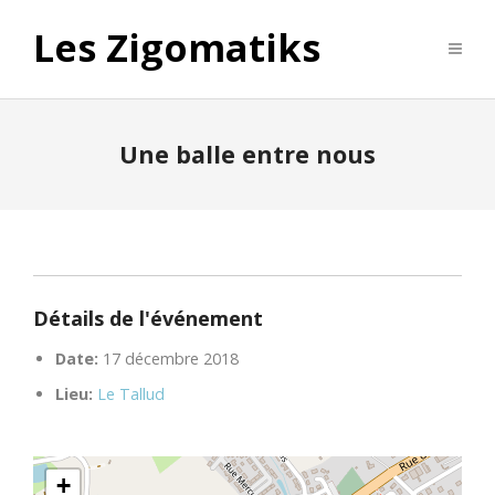
Les Zigomatiks
Une balle entre nous
Détails de l'événement
Date:
17 décembre 2018
Lieu:
Le Tallud
+