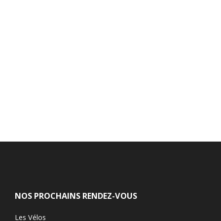
NOS PROCHAINS RENDEZ-VOUS
Les Vélos