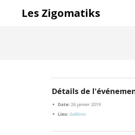
Les Zigomatiks
Détails de l'événeme
Date:
26 janvier 2019
Lieu:
Gaillères