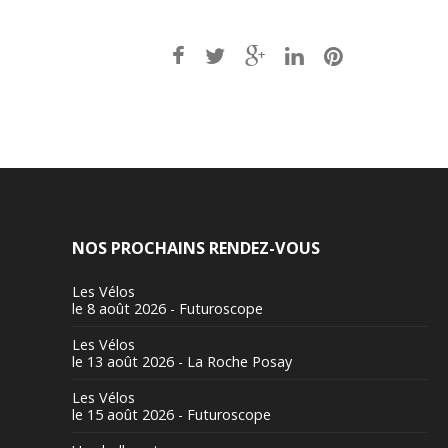
Post
navigation
NOS PROCHAINS RENDEZ-VOUS
Les Vélos
le 8 août 2026 - Futuroscope
Les Vélos
le 13 août 2026 - La Roche Posay
Les Vélos
le 15 août 2026 - Futuroscope