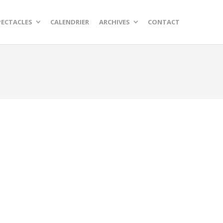
PECTACLES
CALENDRIER
ARCHIVES
CONTACT