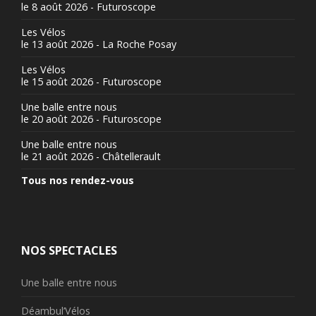
le 8 août 2026 - Futuroscope
Les Vélos
le 13 août 2026 - La Roche Posay
Les Vélos
le 15 août 2026 - Futuroscope
Une balle entre nous
le 20 août 2026 - Futuroscope
Une balle entre nous
le 21 août 2026 - Châtellerault
Tous nos rendez-vous
NOS SPECTACLES
Une balle entre nous
Déambul’Vélos