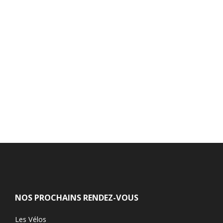
NOS PROCHAINS RENDEZ-VOUS
Les Vélos