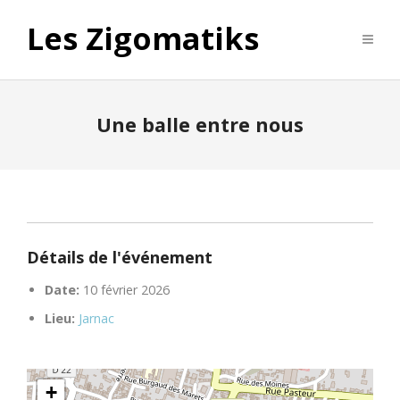
Les Zigomatiks
Une balle entre nous
Détails de l'événement
Date:
10 février 2026
Lieu:
Jarnac
+