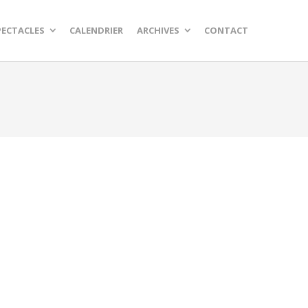
PECTACLES
CALENDRIER
ARCHIVES
CONTACT