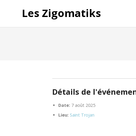
Les Zigomatiks
Détails de l'événeme
Date:
7 août 2025
Lieu:
Saint Trojan