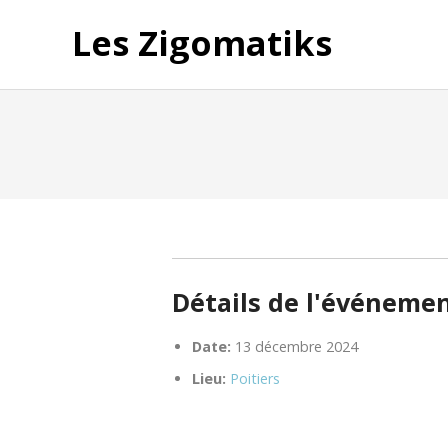
Les Zigomatiks
Détails de l'événeme
Date:
13 décembre 2024
Lieu:
Poitiers