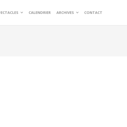
PECTACLES
CALENDRIER
ARCHIVES
CONTACT