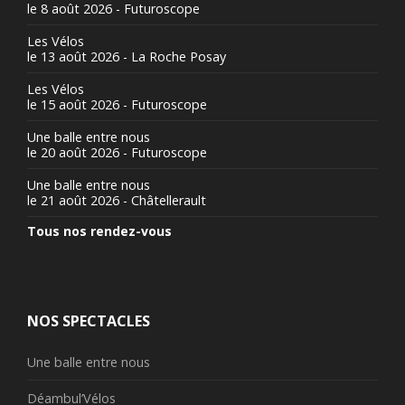
le 8 août 2026 - Futuroscope
Les Vélos
le 13 août 2026 - La Roche Posay
Les Vélos
le 15 août 2026 - Futuroscope
Une balle entre nous
le 20 août 2026 - Futuroscope
Une balle entre nous
le 21 août 2026 - Châtellerault
Tous nos rendez-vous
NOS SPECTACLES
Une balle entre nous
Déambul’Vélos