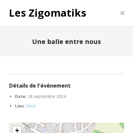
Les Zigomatiks
Une balle entre nous
Détails de l'événement
Date:
28 septembre 2024
Lieu:
Iteuil
+