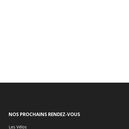
NOS PROCHAINS RENDEZ-VOUS
Les Vélos