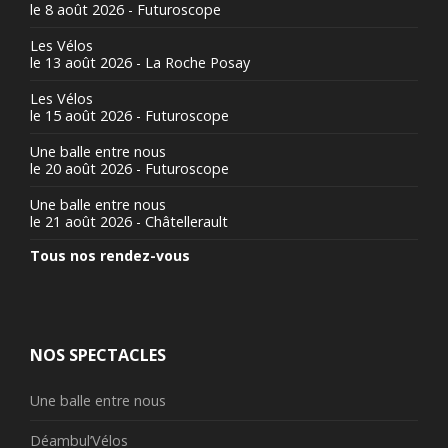
le 8 août 2026 - Futuroscope
Les Vélos
le 13 août 2026 - La Roche Posay
Les Vélos
le 15 août 2026 - Futuroscope
Une balle entre nous
le 20 août 2026 - Futuroscope
Une balle entre nous
le 21 août 2026 - Châtellerault
Tous nos rendez-vous
NOS SPECTACLES
Une balle entre nous
Déambul’Vélos