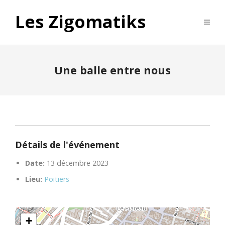
Les Zigomatiks
Une balle entre nous
Détails de l'événement
Date:
13 décembre 2023
Lieu:
Poitiers
+