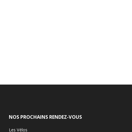
NOS PROCHAINS RENDEZ-VOUS
Les Vélos