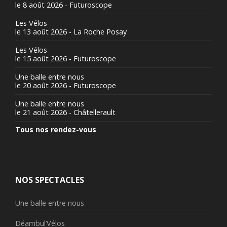
le 8 août 2026 - Futuroscope
Les Vélos
le 13 août 2026 - La Roche Posay
Les Vélos
le 15 août 2026 - Futuroscope
Une balle entre nous
le 20 août 2026 - Futuroscope
Une balle entre nous
le 21 août 2026 - Châtellerault
Tous nos rendez-vous
NOS SPECTACLES
Une balle entre nous
Déambul’Vélos