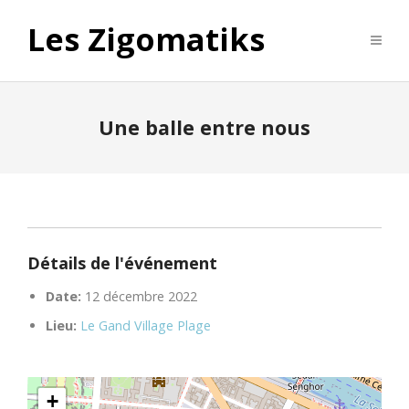
Les Zigomatiks
Une balle entre nous
Détails de l'événement
Date:
12 décembre 2022
Lieu:
Le Gand Village Plage
+