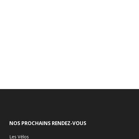
NOS PROCHAINS RENDEZ-VOUS
Les Vélos