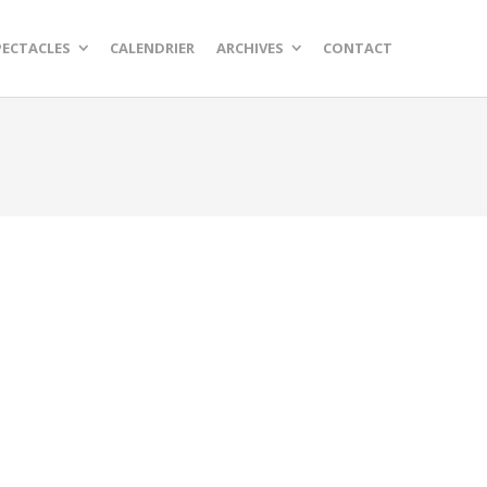
PECTACLES
CALENDRIER
ARCHIVES
CONTACT