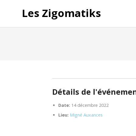
Les Zigomatiks
Détails de l'événeme
Date:
14 décembre 2022
Lieu:
Migné Auxances