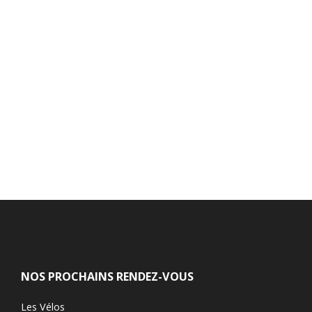
NOS PROCHAINS RENDEZ-VOUS
Les Vélos