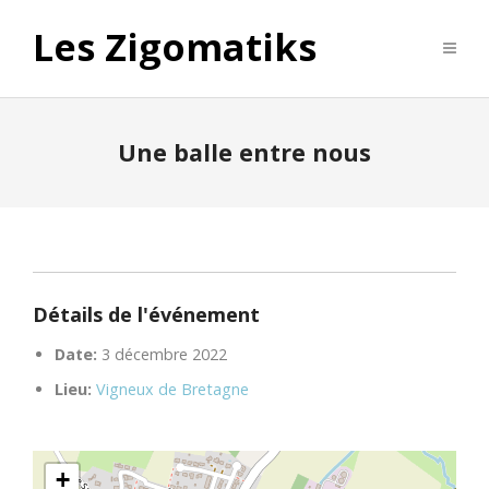
Les Zigomatiks
Une balle entre nous
Détails de l'événement
Date:
3 décembre 2022
Lieu:
Vigneux de Bretagne
+