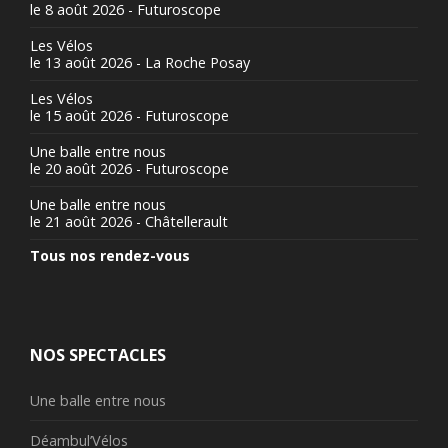
le 8 août 2026 - Futuroscope
Les Vélos
le 13 août 2026 - La Roche Posay
Les Vélos
le 15 août 2026 - Futuroscope
Une balle entre nous
le 20 août 2026 - Futuroscope
Une balle entre nous
le 21 août 2026 - Châtellerault
Tous nos rendez-vous
NOS SPECTACLES
Une balle entre nous
Déambul’Vélos