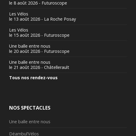
le 8 août 2026 - Futuroscope
Les Vélos
le 13 août 2026 - La Roche Posay
Les Vélos
le 15 août 2026 - Futuroscope
Une balle entre nous
le 20 août 2026 - Futuroscope
Une balle entre nous
le 21 août 2026 - Châtellerault
Tous nos rendez-vous
NOS SPECTACLES
Une balle entre nous
Déambul’Vélos