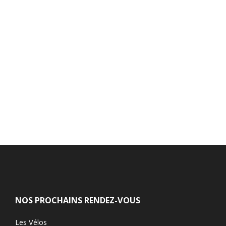
NOS PROCHAINS RENDEZ-VOUS
Les Vélos