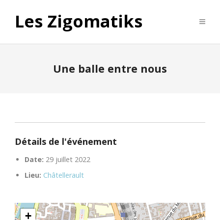
Les Zigomatiks
Une balle entre nous
Détails de l'événement
Date:
29 juillet 2022
Lieu:
Châtellerault
+