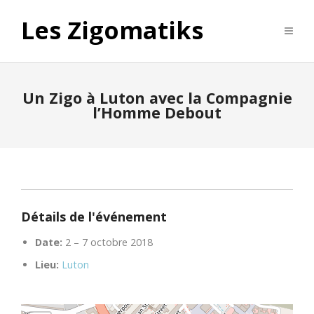
Les Zigomatiks
Un Zigo à Luton avec la Compagnie
l’Homme Debout
Détails de l'événement
Date:
2
–
7 octobre 2018
Lieu:
Luton