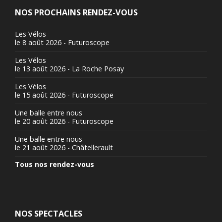
NOS PROCHAINS RENDEZ-VOUS
Les Vélos
le 8 août 2026 - Futuroscope
Les Vélos
le 13 août 2026 - La Roche Posay
Les Vélos
le 15 août 2026 - Futuroscope
Une balle entre nous
le 20 août 2026 - Futuroscope
Une balle entre nous
le 21 août 2026 - Châtellerault
Tous nos rendez-vous
NOS SPECTACLES