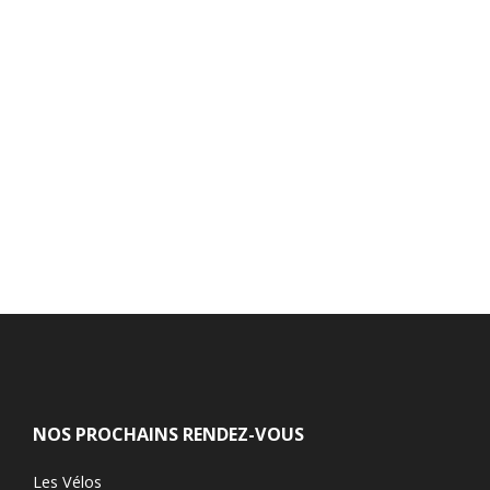
NOS PROCHAINS RENDEZ-VOUS
Les Vélos