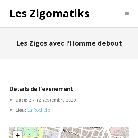
Les Zigomatiks
Les Zigos avec l’Homme debout
Détails de l'événement
Date:
2
–
12 septembre 2020
Lieu:
La Rochelle
+