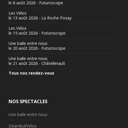
le 8 août 2026 - Futuroscope
Les Vélos
le 13 août 2026 - La Roche Posay
Les Vélos
le 15 août 2026 - Futuroscope
Une balle entre nous
le 20 août 2026 - Futuroscope
Une balle entre nous
le 21 août 2026 - Châtellerault
Tous nos rendez-vous
NOS SPECTACLES
Une balle entre nous
Déambul’Vélos