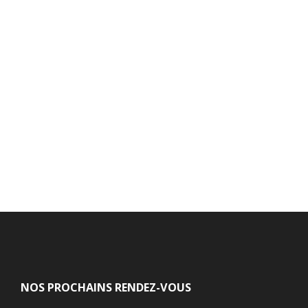
NOS PROCHAINS RENDEZ-VOUS