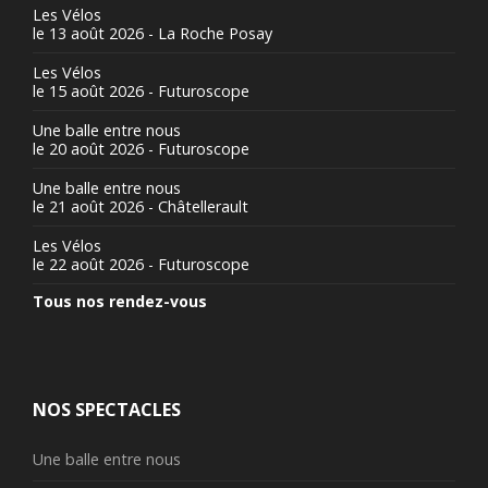
Les Vélos
le 13 août 2026 - La Roche Posay
Les Vélos
le 15 août 2026 - Futuroscope
Une balle entre nous
le 20 août 2026 - Futuroscope
Une balle entre nous
le 21 août 2026 - Châtellerault
Les Vélos
le 22 août 2026 - Futuroscope
Tous nos rendez-vous
NOS SPECTACLES
Une balle entre nous