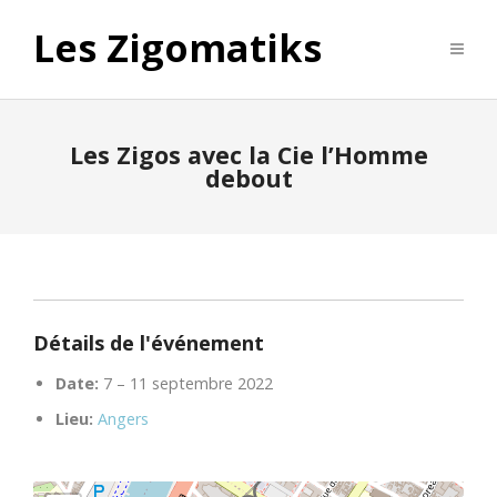
Les Zigomatiks
Les Zigos avec la Cie l’Homme
debout
Détails de l'événement
Date:
7
–
11 septembre 2022
Lieu:
Angers