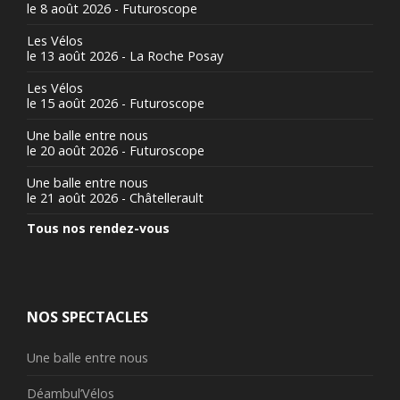
le 8 août 2026 - Futuroscope
Les Vélos
le 13 août 2026 - La Roche Posay
Les Vélos
le 15 août 2026 - Futuroscope
Une balle entre nous
le 20 août 2026 - Futuroscope
Une balle entre nous
le 21 août 2026 - Châtellerault
Tous nos rendez-vous
NOS SPECTACLES
Une balle entre nous
Déambul’Vélos