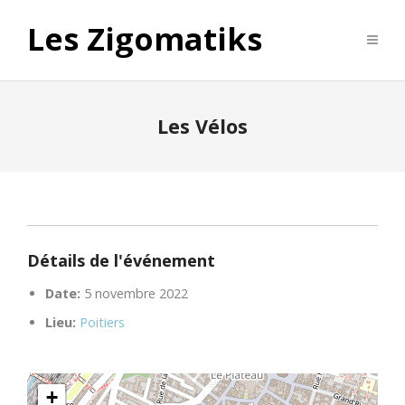
Les Zigomatiks
Les Vélos
Détails de l'événement
Date:
5 novembre 2022
Lieu:
Poitiers
+