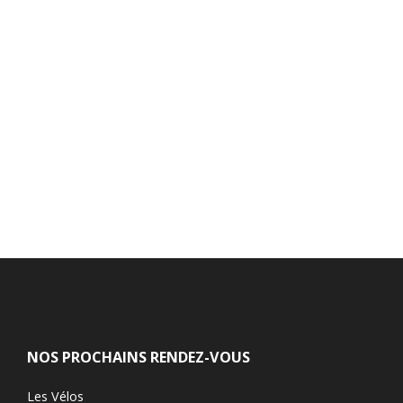
NOS PROCHAINS RENDEZ-VOUS
Les Vélos