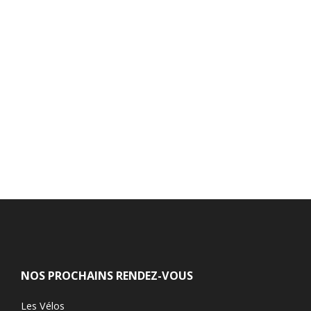
NOS PROCHAINS RENDEZ-VOUS
Les Vélos