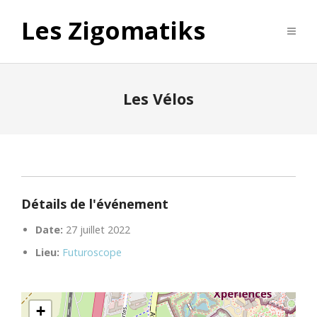
Les Zigomatiks
Les Vélos
Détails de l'événement
Date:
27 juillet 2022
Lieu:
Futuroscope
+