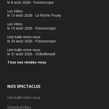
le 8 août 2026 - Futuroscope
Les Vélos
le 13 août 2026 - La Roche Posay
Les Vélos
le 15 août 2026 - Futuroscope
Une balle entre nous
le 20 août 2026 - Futuroscope
Une balle entre nous
le 21 août 2026 - Châtellerault
Tous nos rendez-vous
NOS SPECTACLES
Une balle entre nous
Déambul’Vélos