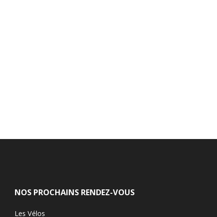
NOS PROCHAINS RENDEZ-VOUS
Les Vélos