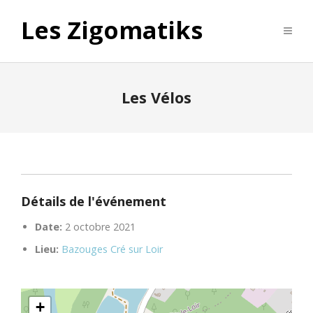
Les Zigomatiks
Les Vélos
Détails de l'événement
Date:
2 octobre 2021
Lieu:
Bazouges Cré sur Loir
+