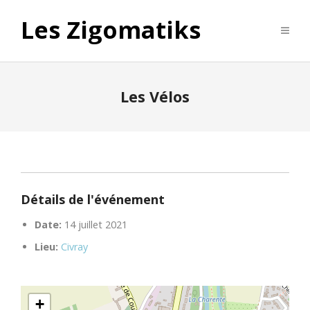
Les Zigomatiks
Les Vélos
Détails de l'événement
Date:
14 juillet 2021
Lieu:
Civray
+