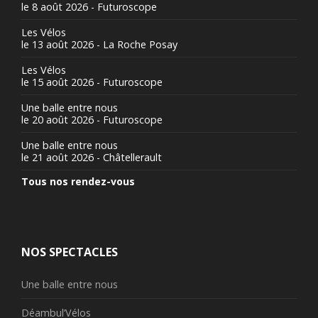
le 8 août 2026 - Futuroscope
Les Vélos
le 13 août 2026 - La Roche Posay
Les Vélos
le 15 août 2026 - Futuroscope
Une balle entre nous
le 20 août 2026 - Futuroscope
Une balle entre nous
le 21 août 2026 - Châtellerault
Tous nos rendez-vous
NOS SPECTACLES
Une balle entre nous
Déambul’Vélos