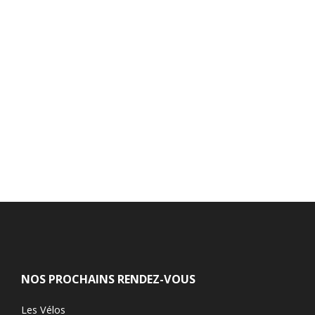
NOS PROCHAINS RENDEZ-VOUS
Les Vélos