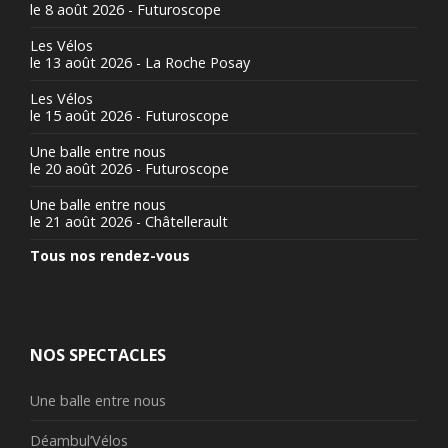
le 8 août 2026 - Futuroscope
Les Vélos
le 13 août 2026 - La Roche Posay
Les Vélos
le 15 août 2026 - Futuroscope
Une balle entre nous
le 20 août 2026 - Futuroscope
Une balle entre nous
le 21 août 2026 - Châtellerault
Tous nos rendez-vous
NOS SPECTACLES
Une balle entre nous
Déambul’Vélos