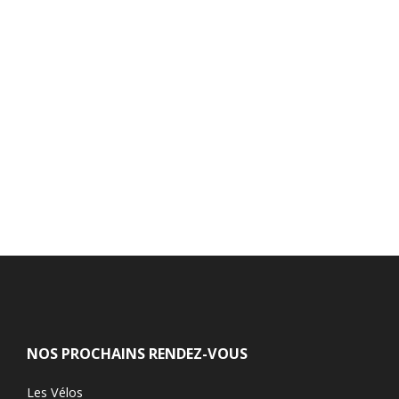
NOS PROCHAINS RENDEZ-VOUS
Les Vélos