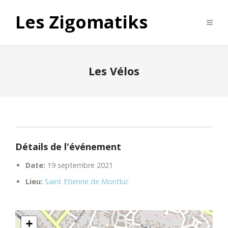
Les Zigomatiks
Les Vélos
Détails de l'événement
Date:
19 septembre 2021
Lieu:
Saint Etienne de Montluc
+