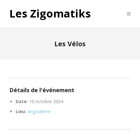
Les Zigomatiks
Les Vélos
Détails de l'événement
Date:
10 octobre 2024
Lieu:
Angoulême