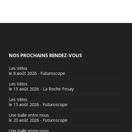
NOS PROCHAINS RENDEZ-VOUS
Les Vélos
le 8 août 2026 - Futuroscope
Les Vélos
le 13 août 2026 - La Roche Posay
Les Vélos
le 15 août 2026 - Futuroscope
Une balle entre nous
le 20 août 2026 - Futuroscope
Une balle entre nous