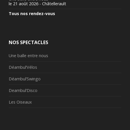
le 21 août 2026 - Châtellerault
Tous nos rendez-vous
NOS SPECTACLES
Une balle entre nous
Déambul’Vélos
Déambul’Swingo
Deambul’Disco
Les Oiseaux