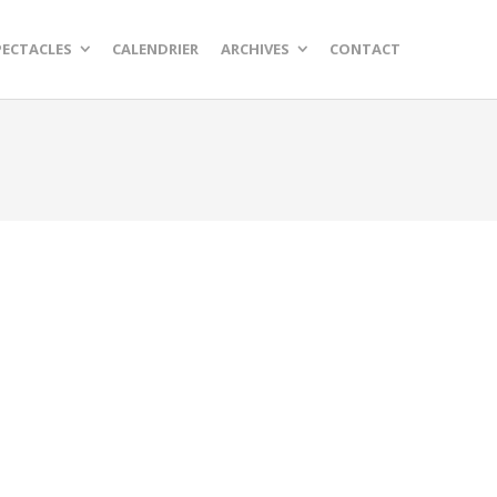
PECTACLES
CALENDRIER
ARCHIVES
CONTACT