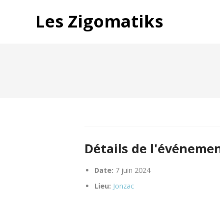
Les Zigomatiks
Détails de l'événeme
Date:
7 juin 2024
Lieu:
Jonzac