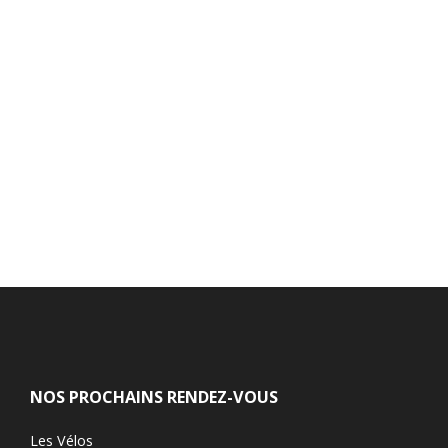
NOS PROCHAINS RENDEZ-VOUS
Les Vélos