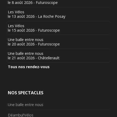
le 8 août 2026 - Futuroscope
Les Vélos
le 13 août 2026 - La Roche Posay
Les Vélos
le 15 août 2026 - Futuroscope
Une balle entre nous
le 20 août 2026 - Futuroscope
Une balle entre nous
le 21 août 2026 - Châtellerault
Tous nos rendez-vous
NOS SPECTACLES
Une balle entre nous
Déambul’Vélos