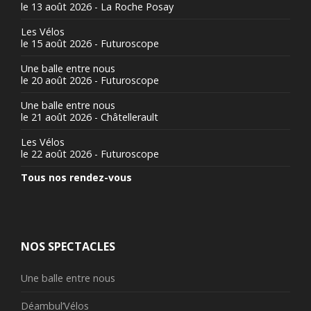
le 13 août 2026 - La Roche Posay
Les Vélos
le 15 août 2026 - Futuroscope
Une balle entre nous
le 20 août 2026 - Futuroscope
Une balle entre nous
le 21 août 2026 - Châtellerault
Les Vélos
le 22 août 2026 - Futuroscope
Tous nos rendez-vous
NOS SPECTACLES
Une balle entre nous
Déambul’Vélos