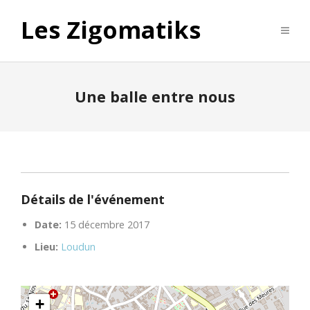
Les Zigomatiks
Une balle entre nous
Détails de l'événement
Date:
15 décembre 2017
Lieu:
Loudun
+