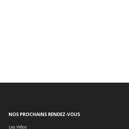
NOS PROCHAINS RENDEZ-VOUS
Les Vélos